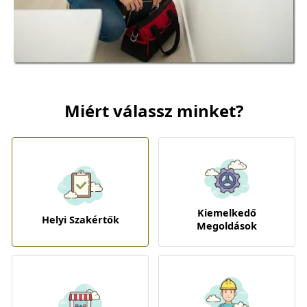
Miért válassz minket?
Kiemelkedő
Helyi Szakértők
Megoldások