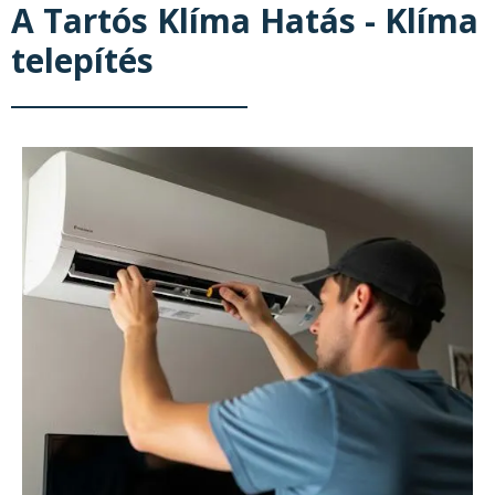
A Tartós Klíma Hatás - Klíma
telepítés