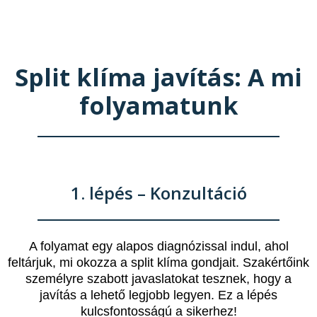
Split klíma javítás: A mi
folyamatunk
1. lépés – Konzultáció
A folyamat egy alapos diagnózissal indul, ahol
feltárjuk, mi okozza a split klíma gondjait. Szakértőink
személyre szabott javaslatokat tesznek, hogy a
javítás a lehető legjobb legyen. Ez a lépés
kulcsfontosságú a sikerhez!