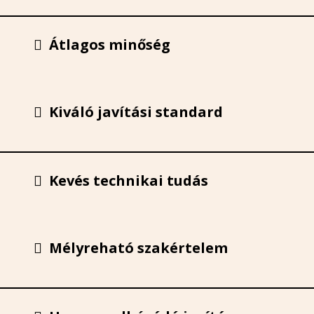
Átlagos minőség
Kiváló javítási standard
Kevés technikai tudás
Mélyreható szakértelem