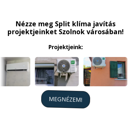
Nézze meg Split klíma javítás
projektjeinket Szolnok városában!
Projektjeink:
MEGNÉZEM!