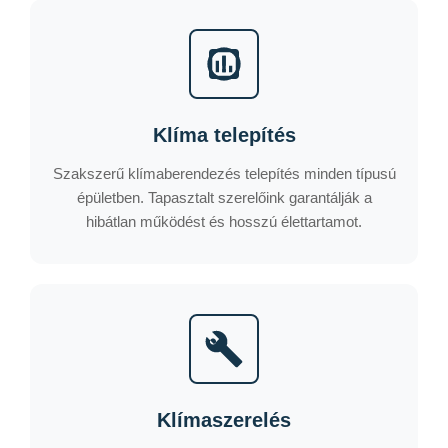
Klíma telepítés
Szakszerű klímaberendezés telepítés minden típusú
épületben. Tapasztalt szerelőink garantálják a
hibátlan működést és hosszú élettartamot.
Klímaszerelés