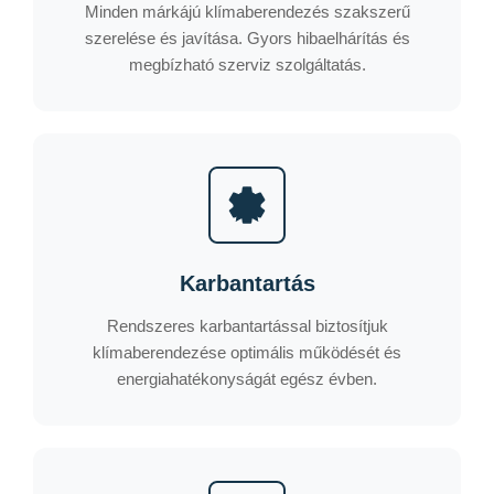
Minden márkájú klímaberendezés szakszerű
szerelése és javítása. Gyors hibaelhárítás és
megbízható szerviz szolgáltatás.
Karbantartás
Rendszeres karbantartással biztosítjuk
klímaberendezése optimális működését és
energiahatékonyságát egész évben.