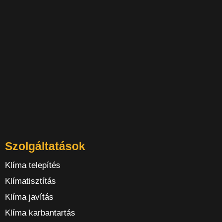
Szolgáltatások
Klíma telepítés
Klímatisztítás
Klíma javítás
Klíma karbantartás